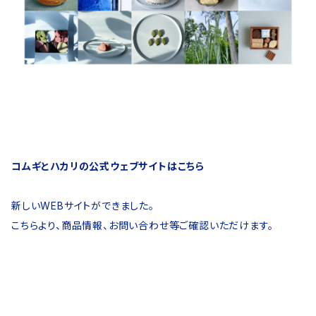
コムギとハカリの公式ウェブサイトはこちら
新しいWEBサイトができました。
こちらより、商品情報、お問い合わせ等ご確認いただけます。