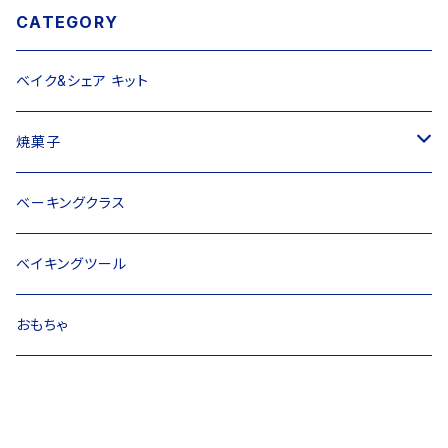
CATEGORY
ベイク&シェア キット
焼菓子
ヴィーガン
ベーキングクラス
ノンヴィーガン
ベイキングツール
おもちゃ