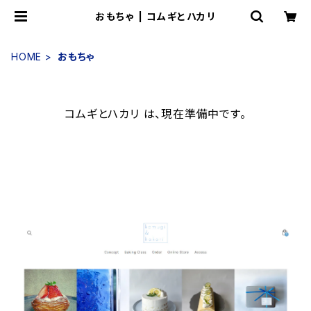
おもちゃ | コムギとハカリ
HOME
おもちゃ
コムギとハカリ は、現在準備中です。